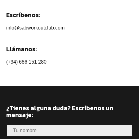
Escríbenos:
info@sabworkoutclub.com
Llámanos:
(+34) 686 151 280
¿Tienes alguna duda? Escríbenos un
mensaje: