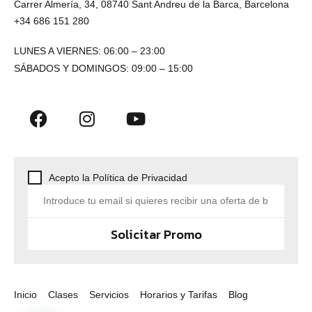
Carrer Almería, 34, 08740 Sant Andreu de la Barca, Barcelona
+34 686 151 280
LUNES A VIERNES: 06:00 – 23:00
SÁBADOS Y DOMINGOS: 09:00 – 15:00
Acepto la Política de Privacidad
Solicitar Promo
Inicio
Clases
Servicios
Horarios y Tarifas
Blog