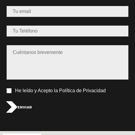
He leído y
Acepto la Política de Privacidad
ENVIAR